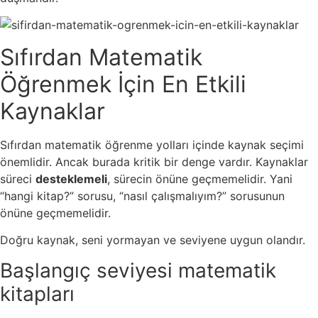
Sıfırdan Matematik
Öğrenmek İçin En Etkili
Kaynaklar
Sıfırdan matematik öğrenme yolları içinde kaynak seçimi
önemlidir. Ancak burada kritik bir denge vardır. Kaynaklar
süreci
desteklemeli
, sürecin önüne geçmemelidir. Yani
“hangi kitap?” sorusu, “nasıl çalışmalıyım?” sorusunun
önüne geçmemelidir.
Doğru kaynak, seni yormayan ve seviyene uygun olandır.
Başlangıç seviyesi matematik
kitapları