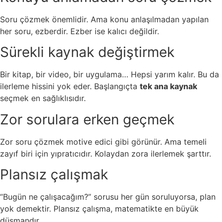
Soru çözmek önemlidir. Ama konu anlaşılmadan yapılan
her soru, ezberdir. Ezber ise kalıcı değildir.
Sürekli kaynak değiştirmek
Bir kitap, bir video, bir uygulama… Hepsi yarım kalır. Bu da
ilerleme hissini yok eder. Başlangıçta
tek ana kaynak
seçmek en sağlıklısıdır.
Zor sorulara erken geçmek
Zor soru çözmek motive edici gibi görünür. Ama temeli
zayıf biri için yıpratıcıdır. Kolaydan zora ilerlemek şarttır.
Plansız çalışmak
“Bugün ne çalışacağım?” sorusu her gün soruluyorsa, plan
yok demektir. Plansız çalışma, matematikte en büyük
düşmandır.