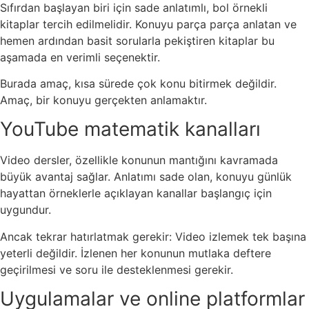
Sıfırdan başlayan biri için sade anlatımlı, bol örnekli
kitaplar tercih edilmelidir. Konuyu parça parça anlatan ve
hemen ardından basit sorularla pekiştiren kitaplar bu
aşamada en verimli seçenektir.
Burada amaç, kısa sürede çok konu bitirmek değildir.
Amaç, bir konuyu gerçekten anlamaktır.
YouTube matematik kanalları
Video dersler, özellikle konunun mantığını kavramada
büyük avantaj sağlar. Anlatımı sade olan, konuyu günlük
hayattan örneklerle açıklayan kanallar başlangıç için
uygundur.
Ancak tekrar hatırlatmak gerekir: Video izlemek tek başına
yeterli değildir. İzlenen her konunun mutlaka deftere
geçirilmesi ve soru ile desteklenmesi gerekir.
Uygulamalar ve online platformlar