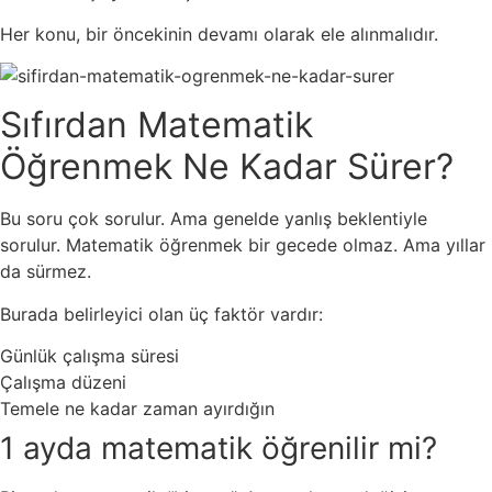
Her konu, bir öncekinin devamı olarak ele alınmalıdır.
Sıfırdan Matematik
Öğrenmek Ne Kadar Sürer?
Bu soru çok sorulur. Ama genelde yanlış beklentiyle
sorulur. Matematik öğrenmek bir gecede olmaz. Ama yıllar
da sürmez.
Burada belirleyici olan üç faktör vardır:
Günlük çalışma süresi
Çalışma düzeni
Temele ne kadar zaman ayırdığın
1 ayda matematik öğrenilir mi?