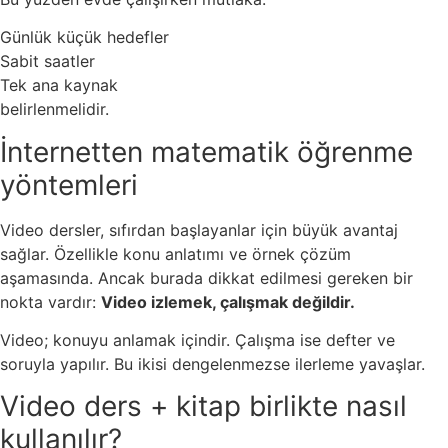
Günlük küçük hedefler
Sabit saatler
Tek ana kaynak
belirlenmelidir.
İnternetten matematik öğrenme
yöntemleri
Video dersler, sıfırdan başlayanlar için büyük avantaj
sağlar. Özellikle konu anlatımı ve örnek çözüm
aşamasında. Ancak burada dikkat edilmesi gereken bir
nokta vardır:
Video izlemek, çalışmak değildir.
Video; konuyu anlamak içindir. Çalışma ise defter ve
soruyla yapılır. Bu ikisi dengelenmezse ilerleme yavaşlar.
Video ders + kitap birlikte nasıl
kullanılır?