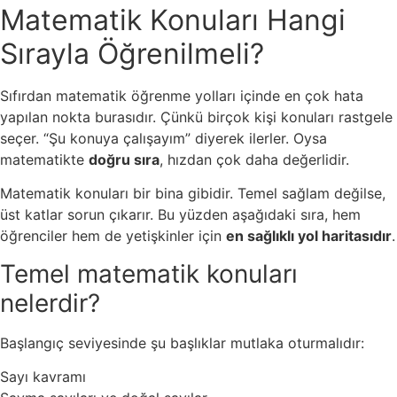
Matematik Konuları Hangi
Sırayla Öğrenilmeli?
Sıfırdan matematik öğrenme yolları içinde en çok hata
yapılan nokta burasıdır. Çünkü birçok kişi konuları rastgele
seçer. “Şu konuya çalışayım” diyerek ilerler. Oysa
matematikte
doğru sıra
, hızdan çok daha değerlidir.
Matematik konuları bir bina gibidir. Temel sağlam değilse,
üst katlar sorun çıkarır. Bu yüzden aşağıdaki sıra, hem
öğrenciler hem de yetişkinler için
en sağlıklı yol haritasıdır
.
Temel matematik konuları
nelerdir?
Başlangıç seviyesinde şu başlıklar mutlaka oturmalıdır:
Sayı kavramı