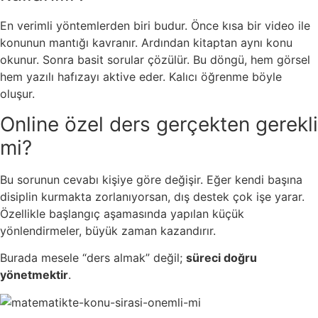
En verimli yöntemlerden biri budur. Önce kısa bir video ile
konunun mantığı kavranır. Ardından kitaptan aynı konu
okunur. Sonra basit sorular çözülür. Bu döngü, hem görsel
hem yazılı hafızayı aktive eder. Kalıcı öğrenme böyle
oluşur.
Online özel ders gerçekten gerekli
mi?
Bu sorunun cevabı kişiye göre değişir. Eğer kendi başına
disiplin kurmakta zorlanıyorsan, dış destek çok işe yarar.
Özellikle başlangıç aşamasında yapılan küçük
yönlendirmeler, büyük zaman kazandırır.
Burada mesele “ders almak” değil;
süreci doğru
yönetmektir
.