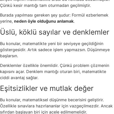
Çünkü kesir mantığı tam oturmadan geçilmiştir.
Burada yapılması gereken şey şudur: Formül ezberlemek
yerine,
neden öyle olduğunu anlamak
.
Üslü, köklü sayılar ve denklemler
Bu konular, matematikte yeni bir seviyeye geçildiğinin
göstergesidir. Artık sadece işlem yapmazsın. Düşünmeye
başlarsın.
Denklemler özellikle önemlidir. Çünkü problem çözmenin
kapısını açar. Denklem mantığı oturan biri, matematikte
ciddi avantaj sağlar.
Eşitsizlikler ve mutlak değer
Bu konular, matematiksel düşünme becerisini geliştirir.
Özellikle sınavlara hazırlananlar için vazgeçilmezdir. Ancak
sıfırdan başlayan biri için acele edilmemelidir.