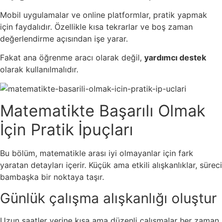
Mobil uygulamalar ve online platformlar, pratik yapmak
için faydalıdır. Özellikle kısa tekrarlar ve boş zaman
değerlendirme açısından işe yarar.
Fakat ana öğrenme aracı olarak değil,
yardımcı destek
olarak kullanılmalıdır.
Matematikte Başarılı Olmak
İçin Pratik İpuçları
Bu bölüm, matematikle arası iyi olmayanlar için fark
yaratan detayları içerir. Küçük ama etkili alışkanlıklar, süreci
bambaşka bir noktaya taşır.
Günlük çalışma alışkanlığı oluştur
Uzun saatler yerine kısa ama düzenli çalışmalar her zaman