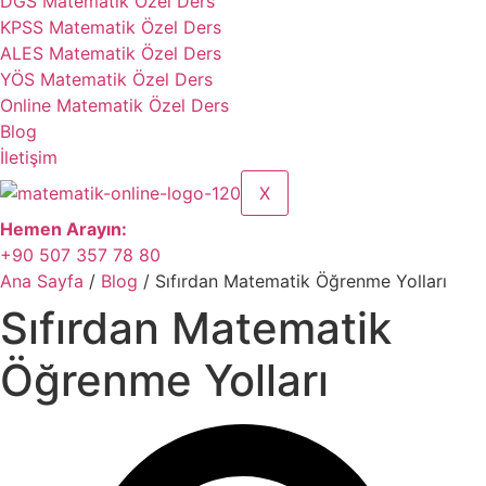
DGS Matematik Özel Ders
KPSS Matematik Özel Ders
ALES Matematik Özel Ders
YÖS Matematik Özel Ders
Online Matematik Özel Ders
Blog
İletişim
X
Hemen Arayın:
+90 507 357 78 80
Ana Sayfa
/
Blog
/ Sıfırdan Matematik Öğrenme Yolları
Sıfırdan Matematik
Öğrenme Yolları