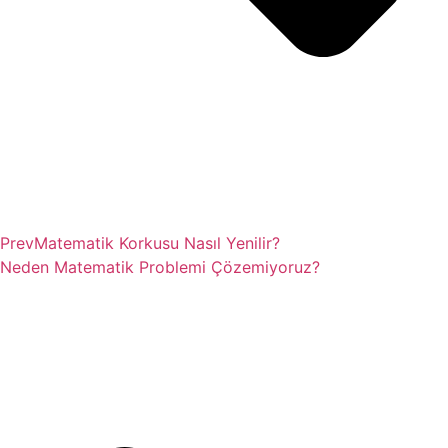
Prev
Matematik Korkusu Nasıl Yenilir?
Neden Matematik Problemi Çözemiyoruz?