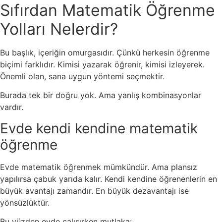
Sıfırdan Matematik Öğrenme
Yolları Nelerdir?
Bu başlık, içeriğin omurgasıdır. Çünkü herkesin öğrenme
biçimi farklıdır. Kimisi yazarak öğrenir, kimisi izleyerek.
Önemli olan, sana uygun yöntemi seçmektir.
Burada tek bir doğru yok. Ama yanlış kombinasyonlar
vardır.
Evde kendi kendine matematik
öğrenme
Evde matematik öğrenmek mümkündür. Ama plansız
yapılırsa çabuk yarıda kalır. Kendi kendine öğrenenlerin en
büyük avantajı zamandır. En büyük dezavantajı ise
yönsüzlüktür.
Bu yüzden evde çalışırken mutlaka: