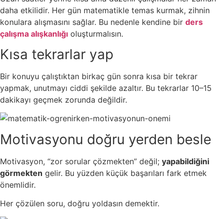
daha etkilidir. Her gün matematikle temas kurmak, zihnin
konulara alışmasını sağlar. Bu nedenle kendine bir
ders
çalışma alışkanlığı
oluşturmalısın.
Kısa tekrarlar yap
Bir konuyu çalıştıktan birkaç gün sonra kısa bir tekrar
yapmak, unutmayı ciddi şekilde azaltır. Bu tekrarlar 10–15
dakikayı geçmek zorunda değildir.
Motivasyonu doğru yerden besle
Motivasyon, “zor sorular çözmekten” değil;
yapabildiğini
görmekten
gelir. Bu yüzden küçük başarıları fark etmek
önemlidir.
Her çözülen soru, doğru yoldasın demektir.