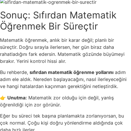
Sonuç: Sıfırdan Matematik
Öğrenmek Bir Süreçtir
Matematik öğrenmek, anlık bir karar değil; planlı bir
süreçtir. Doğru sırayla ilerlersen, her gün biraz daha
rahatladığını fark edersin. Matematik gözünde büyümeyi
bırakır. Yerini kontrol hissi alır.
Bu rehberde,
sıfırdan matematik öğrenme yollarını
adım
adım ele aldık. Nereden başlayacağını, nasıl ilerleyeceğini
ve hangi hatalardan kaçınman gerektiğini netleştirdik.
👉
Unutma:
Matematik zor olduğu için değil, yanlış
öğrenildiği için zor görünür.
Eğer bu süreci tek başına planlamakta zorlanıyorsan, bu
çok normal. Çoğu kişi doğru yönlendirme aldığında çok
daha hızlı ilerler.