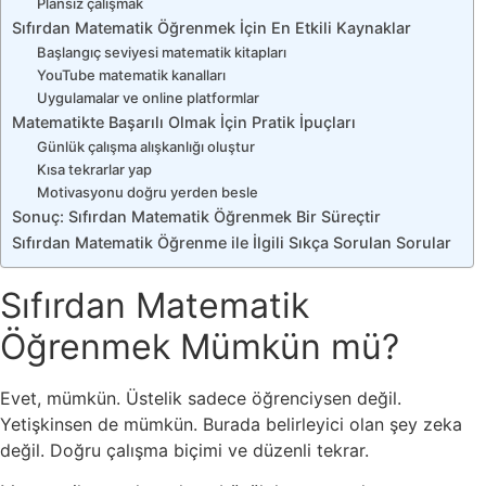
Plansız çalışmak
Sıfırdan Matematik Öğrenmek İçin En Etkili Kaynaklar
Başlangıç seviyesi matematik kitapları
YouTube matematik kanalları
Uygulamalar ve online platformlar
Matematikte Başarılı Olmak İçin Pratik İpuçları
Günlük çalışma alışkanlığı oluştur
Kısa tekrarlar yap
Motivasyonu doğru yerden besle
Sonuç: Sıfırdan Matematik Öğrenmek Bir Süreçtir
Sıfırdan Matematik Öğrenme ile İlgili Sıkça Sorulan Sorular
Sıfırdan Matematik
Öğrenmek Mümkün mü?
Evet, mümkün. Üstelik sadece öğrenciysen değil.
Yetişkinsen de mümkün. Burada belirleyici olan şey zeka
değil. Doğru çalışma biçimi ve düzenli tekrar.