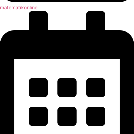
matematikonline