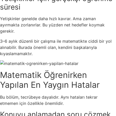
süresi
Yetişkinler genelde daha hızlı kavrar. Ama zaman
ayırmakta zorlanırlar. Bu yüzden net hedefler koymak
gerekir.
3–6 aylık düzenli bir çalışma ile matematikte ciddi bir yol
alınabilir. Burada önemli olan, kendini başkalarıyla
kıyaslamamaktır.
Matematik Öğrenirken
Yapılan En Yaygın Hatalar
Bu bölüm, tecrübeye dayalıdır. Aynı hataları tekrar
etmemen için özellikle önemlidir.
Konuyu anlamadan soru çözmek