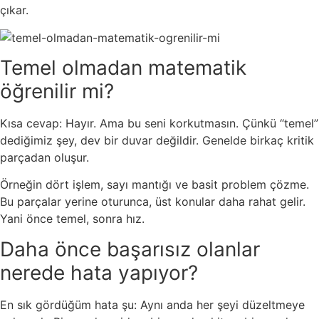
çıkar.
Temel olmadan matematik
öğrenilir mi?
Kısa cevap: Hayır. Ama bu seni korkutmasın. Çünkü “temel”
dediğimiz şey, dev bir duvar değildir. Genelde birkaç kritik
parçadan oluşur.
Örneğin dört işlem, sayı mantığı ve basit problem çözme.
Bu parçalar yerine oturunca, üst konular daha rahat gelir.
Yani önce temel, sonra hız.
Daha önce başarısız olanlar
nerede hata yapıyor?
En sık gördüğüm hata şu: Aynı anda her şeyi düzeltmeye