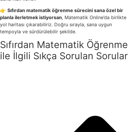
👉
Sıfırdan matematik öğrenme sürecini sana özel bir
planla ilerletmek istiyorsan
, Matematik Online’da birlikte
yol haritası çıkarabiliriz. Doğru sırayla, sana uygun
tempoyla ve sürdürülebilir şekilde.
Sıfırdan Matematik Öğrenme
ile İlgili Sıkça Sorulan Sorular