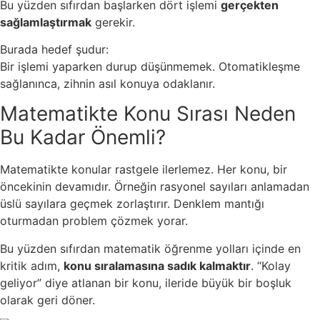
Bu yüzden sıfırdan başlarken dört işlemi
gerçekten
sağlamlaştırmak
gerekir.
Burada hedef şudur:
Bir işlemi yaparken durup düşünmemek. Otomatikleşme
sağlanınca, zihnin asıl konuya odaklanır.
Matematikte Konu Sırası Neden
Bu Kadar Önemli?
Matematikte konular rastgele ilerlemez. Her konu, bir
öncekinin devamıdır. Örneğin rasyonel sayıları anlamadan
üslü sayılara geçmek zorlaştırır. Denklem mantığı
oturmadan problem çözmek yorar.
Bu yüzden sıfırdan matematik öğrenme yolları içinde en
kritik adım,
konu sıralamasına sadık kalmaktır
. “Kolay
geliyor” diye atlanan bir konu, ileride büyük bir boşluk
olarak geri döner.